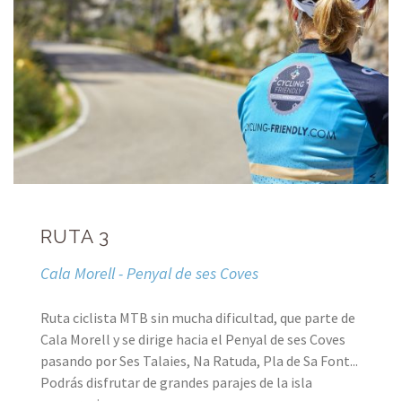
RUTA 3
Cala Morell - Penyal de ses Coves
Ruta ciclista MTB sin mucha dificultad, que parte de
Cala Morell y se dirige hacia el Penyal de ses Coves
pasando por Ses Talaies, Na Ratuda, Pla de Sa Font...
Podrás disfrutar de grandes parajes de la isla