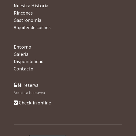
Nuestra Historia
Rincones
Gastronomía
Alquiler de coches
Entorno
Galería
Disponibilidad
Contacto
Mi reserva
Accede a tu reserva
Check-in online