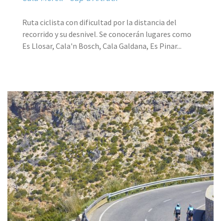
Ruta ciclista con dificultad por la distancia del
recorrido y su desnivel. Se conocerán lugares como
Es Llosar, Cala'n Bosch, Cala Galdana, Es Pinar...