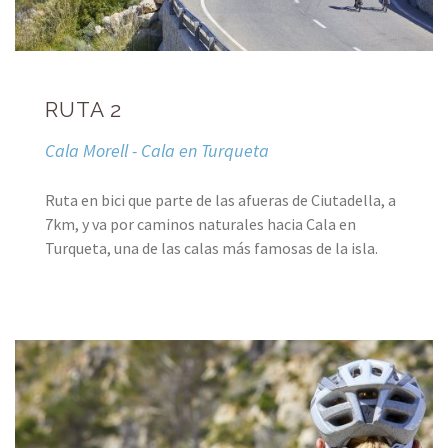
RUTA 2
Cala Morell - Cala en Turqueta
Ruta en bici que parte de las afueras de Ciutadella, a
7km, y va por caminos naturales hacia Cala en
Turqueta, una de las calas más famosas de la isla.