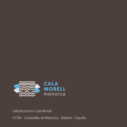
Urbanización Cala Morell
07760 - Ciutadella de Menorca - Balears - España