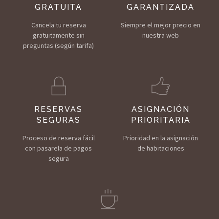
GRATUITA
GARANTIZADA
Cancela tu reserva
Siempre el mejor precio
en
gratuitamente sin
nuestra web
preguntas (según tarifa)
RESERVAS
ASIGNACIÓN
SEGURAS
PRIORITARIA
Proceso de reserva fácil
Prioridad en la asignación
con pasarela de pagos
de habitaciones
segura