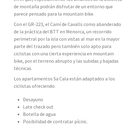
de montaña podrán disfrutar de un entorno que
parece pensado para la mountain bike.
Con el GR-223, el Camí de Cavalls como abanderado
de la práctica del BTT en Menorca, un recorrido
perimetral por la isla con vistas al mar en la mayor
parte del trazado pero también solo apto para
ciclistas con una cierta experiencia en mountain
bike, por el terreno abrupto y las subidas y bajadas
técnicas.
Los apartamentos Sa Cala están adaptados a los
ciclistas ofreciendo:
Desayuno
Late check out
Botella de agua
Posibilidad de contratar pícnic.