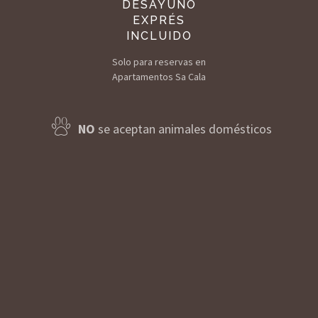
DESAYUNO
EXPRÉS
INCLUIDO
Solo para reservas en
Apartamentos Sa Cala
NO
se aceptan animales domésticos