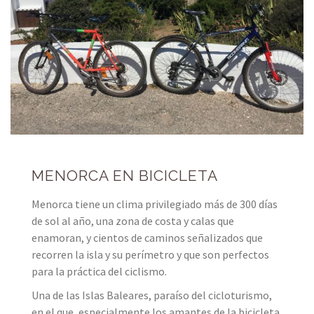
MENORCA EN BICICLETA
Menorca tiene un clima privilegiado más de 300 días
de sol al año, una zona de costa y calas que
enamoran, y cientos de caminos señalizados que
recorren la isla y su perímetro y que son perfectos
para la práctica del ciclismo.
Una de las Islas Baleares, paraíso del cicloturismo,
en el que, especialmente los amantes de la bicicleta