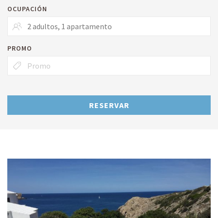
OCUPACIÓN
PROMO
RESERVAR