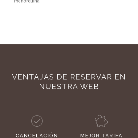
menorquina.
VENTAJAS DE RESERVAR EN
NUESTRA WEB
CANCELACIÓN
MEJOR TARIFA