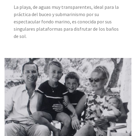
La playa, de aguas muy transparentes, ideal para la
práctica del buceo y submarinismo por su
espectacular fondo marino, es conocida por sus
singulares plataformas para disfrutar de los baños
de sol.