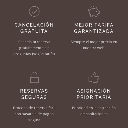
CANCELACIÓN
MEJOR TARIFA
GRATUITA
GARANTIZADA
Cancela tu reserva
Siempre el mejor precio
en
gratuitamente sin
nuestra web
preguntas (según tarifa)
RESERVAS
ASIGNACIÓN
SEGURAS
PRIORITARIA
Proceso de reserva fácil
Prioridad en la asignación
con pasarela de pagos
de habitaciones
segura