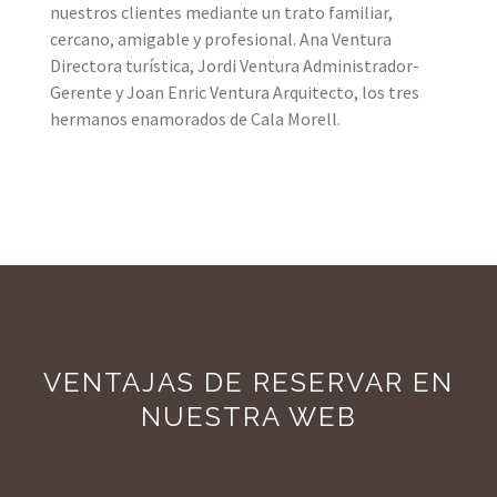
nuestros clientes mediante un trato familiar,
cercano, amigable y profesional. Ana Ventura
Directora turística, Jordi Ventura Administrador-
Gerente y Joan Enric Ventura Arquitecto, los tres
hermanos enamorados de Cala Morell.
VENTAJAS DE RESERVAR EN
NUESTRA WEB