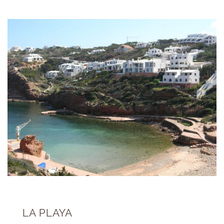
LA PLAYA