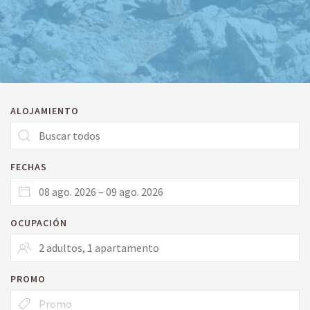
ALOJAMIENTO
FECHAS
OCUPACIÓN
PROMO