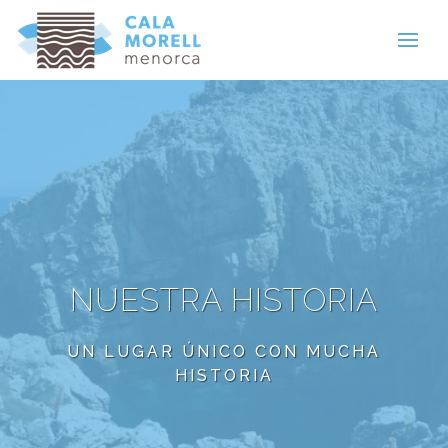
NUESTRA HISTORIA
UN LUGAR ÚNICO CON MUCHA
HISTORIA