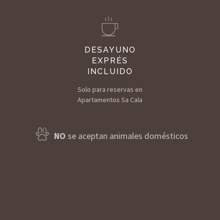
DESAYUNO
EXPRÉS
INCLUIDO
Solo para reservas en
Apartamentos Sa Cala
NO
se aceptan animales domésticos