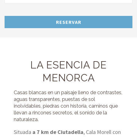
RESERVAR
LA ESENCIA DE
MENORCA
Casas blancas en un paisaje lleno de contrastes,
aguas transparentes, puestas de sol
inolvidables, piedras con historia, caminos que
llevan a rincones secretos, el sonido de la
naturaleza.
Situada
a 7 km de Ciutadella
, Cala Morell con