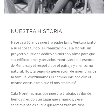
NUESTRA HISTORIA
Hace casi 60 años nuestro padre Enric Ventura junto
a su esposa fundó la urbanización Cala Morell, un
proyecto al que se dedicó en cuerpo y alma para que
sus edificaciones y servicios mantuvieran la esencia
de Menorca y el respeto por el paisaje y el entorno
natural. Hoy, la segunda generación de miembros de
la familia, continuamos el camino iniciado con el
mismo entusiasmo que él nos trasmitió.
Cala Morell es más que nuestro trabajo, es donde
hemos crecido y un lugar que amamos, y ese
sentimiento es el que queremos transmitir a