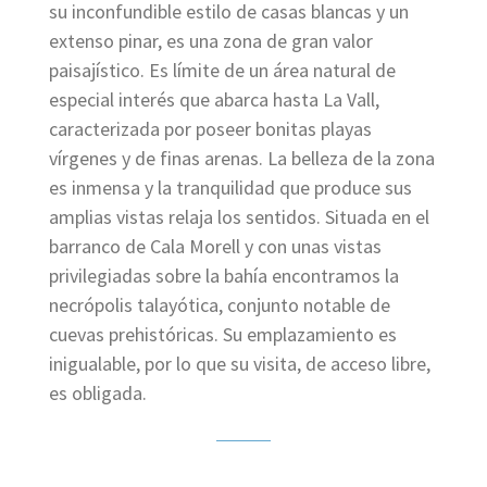
su inconfundible estilo de casas blancas y un
extenso pinar, es una zona de gran valor
paisajístico. Es límite de un área natural de
especial interés que abarca hasta La Vall,
caracterizada por poseer bonitas playas
vírgenes y de finas arenas. La belleza de la zona
es inmensa y la tranquilidad que produce sus
amplias vistas relaja los sentidos. Situada en el
barranco de Cala Morell y con unas vistas
privilegiadas sobre la bahía encontramos la
necrópolis talayótica, conjunto notable de
cuevas prehistóricas. Su emplazamiento es
inigualable, por lo que su visita, de acceso libre,
es obligada.